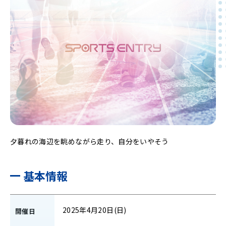
夕暮れの海辺を眺めながら走り、自分をいやそう
基本情報
2025年4月20日(日)
開催日