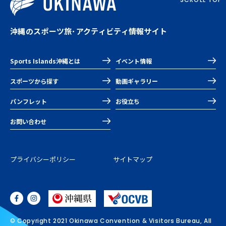
沖縄のスポーツ旅･アクティビティ情報サイト
Sports Islands沖縄とは
イベント情報
スポーツから探す
動画ギャラリー
パンフレット
お役立ち
お問い合わせ
プライバシーポリシー
サイトマップ
© Copyright 2021 Okinawa Convention & Visitors Bureau, All