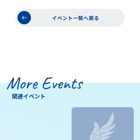
イベント一覧へ戻る
More Events
関連イベント