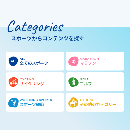
Categories
スポーツからコンテンツを探す
ALL
MARATHON
全てのスポーツ
マラソン
CYCLING
GOLF
サイクリング
ゴルフ
WATCHING SPORTS
OTHERS
スポーツ観戦
その他の
カテゴリー