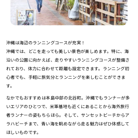
沖縄は海辺のランニングコースが充実！
沖縄では、どこを走っても美しい景色が楽しめます。特に、海
沿いの公園に向かえば、走りやすいランニングコースが整備さ
れており、体力に合わせて距離も設定できます。ランニング初
心者でも、手軽に旅気分とランニングを楽しむことができま
す。
なかでもおすすめは本島中部の北谷町。沖縄でもランナーが多
いエリアのひとつで、米軍基地も近くにあることから海外旅行
者ランナーの姿もちらほら。そして、サンセットビーチからア
ラハビーチまで、青い海を眺めながら走る魅力はぜひ体感して
ほしいものです。