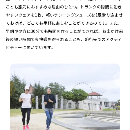
ことも旅先におすすめな理由のひとつ。トランクの隙間に動き
やすいウェアを1枚、軽いランニングシューズを1足滑り込ませ
ておけば、どこでも手軽に楽しむことができるのです。また、
早朝や夕方に30分でも時間を作ることができれば、お出かけ前
後の短い時間で爽快感を得られることも、旅行先でのアクティ
ビティーに向いています。