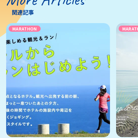
関連記事
MARATHON
MARAT