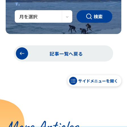
す。
検索
記事一覧へ戻る
サイドメニューを開く
More Articles