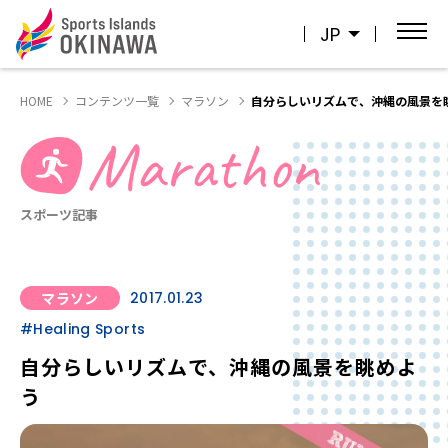
JP
HOME
コンテンツ一覧
マラソン
自分らしいリズムで、沖縄の風景を
Marathon
スポーツ記事
マラソン
2017.01.23
#Healing Sports
自分らしいリズムで、沖縄の風景を眺めよ
う