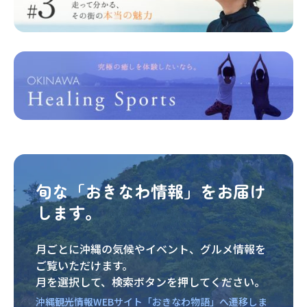
旬な「おきなわ情報」をお届け
します。
月ごとに沖縄の気候やイベント、グルメ情報を
ご覧いただけます。
月を選択して、検索ボタンを押してください。
沖縄観光情報WEBサイト「おきなわ物語」へ遷移しま