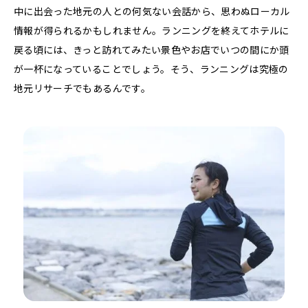
中に出会った地元の人との何気ない会話から、思わぬローカル
情報が得られるかもしれません。ランニングを終えてホテルに
戻る頃には、きっと訪れてみたい景色やお店でいつの間にか頭
が一杯になっていることでしょう。そう、ランニングは究極の
地元リサーチでもあるんです。