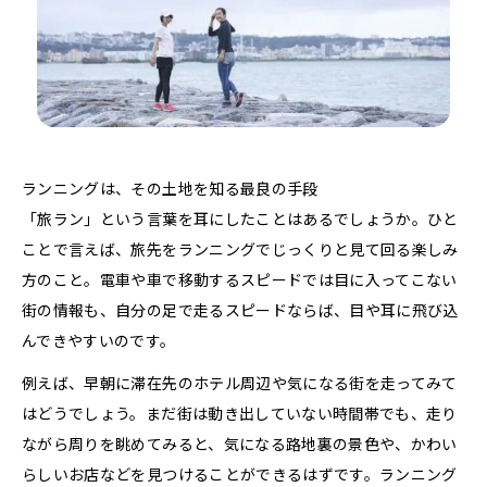
ランニングは、その土地を知る最良の手段
「旅ラン」という言葉を耳にしたことはあるでしょうか。ひと
ことで言えば、旅先をランニングでじっくりと見て回る楽しみ
方のこと。電車や車で移動するスピードでは目に入ってこない
街の情報も、自分の足で走るスピードならば、目や耳に飛び込
んできやすいのです。
例えば、早朝に滞在先のホテル周辺や気になる街を走ってみて
はどうでしょう。まだ街は動き出していない時間帯でも、走り
ながら周りを眺めてみると、気になる路地裏の景色や、かわい
らしいお店などを見つけることができるはずです。ランニング