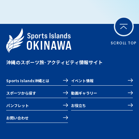
SCROLL TOP
沖縄のスポーツ旅･アクティビティ情報サイト
Sports Islands沖縄とは
イベント情報
スポーツから探す
動画ギャラリー
パンフレット
お役立ち
お問い合わせ