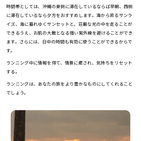
時間帯としては、沖縄の東側に滞在しているならば早朝、西側
に滞在しているなら夕方をおすすめします。海から昇るサンラ
イズ、海に暮れゆくサンセットと、荘厳な光の中を走ることが
できるうえ、お肌の大敵となる強い紫外線を避けることができ
ます。さらには、日中の時間も有効に使うことができるからで
す。
ランニング中に情報を得て、情景に癒され、気持ちをリセット
する。
ランニングは、あなたの旅をより豊かなものにしてくれること
でしょう。