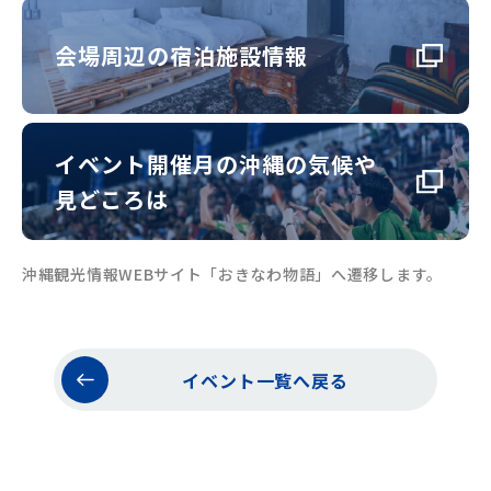
会場周辺の宿泊施設情報
イベント開催月の沖縄の気候や
見どころは
沖縄観光情報WEBサイト「おきなわ物語」へ遷移します。
イベント一覧へ戻る