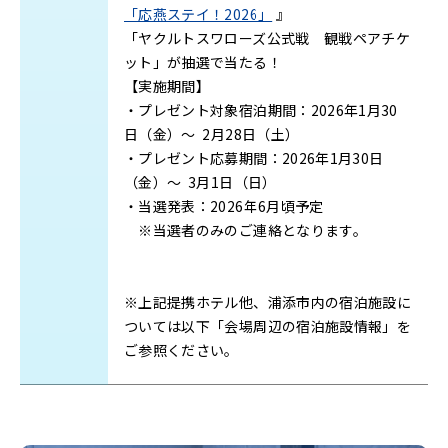
「応燕ステイ！2026」
』
「ヤクルトスワローズ公式戦 観戦ペアチケ
ット」が抽選で当たる！
【実施期間】
・プレゼント対象宿泊期間：2026年1月30
日（金）～ 2月28日（土）
・プレゼント応募期間：2026年1月30日
（金）～ 3月1日（日）
・当選発表：2026年6月頃予定
※当選者のみのご連絡となります。
※上記提携ホテル他、浦添市内の宿泊施設に
ついては以下「会場周辺の宿泊施設情報」を
ご参照ください。