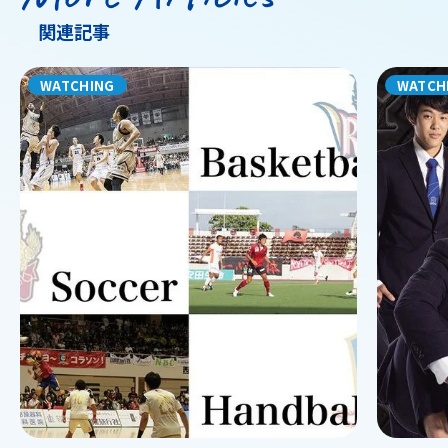
関連記事
WATCHING
WATCH