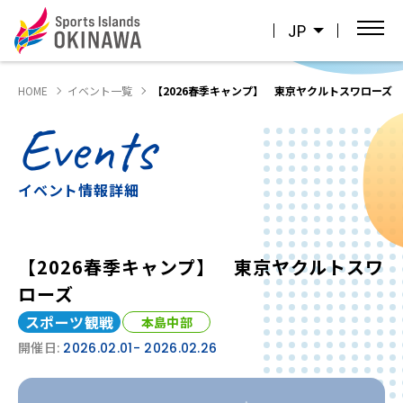
JP
HOME
イベント一覧
【2026春季キャンプ】 東京ヤクルトスワローズ
Events
イベント情報詳細
【2026春季キャンプ】 東京ヤクルトスワ
ローズ
スポーツ観戦
本島中部
開催日:
2026.02.01
- 2026.02.26