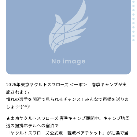
2026年東京ヤクルトスワローズ ＜一軍＞ 春季キャンプが実
施されます。
憧れの選手を間近で見られるチャンス！みんなで声援を送りま
しょう!(^^)!
★東京ヤクルトスワローズ 春季キャンプ期間中、キャンプ地周
辺の提携ホテルへの宿泊で
「ヤクルトスワローズ公式戦 観戦ペアチケット」が抽選で当