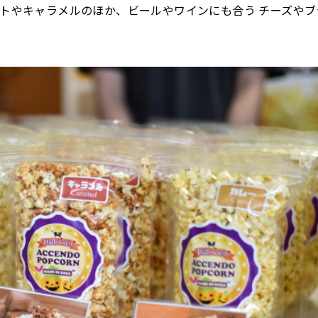
トやキャラメルのほか、ビールやワインにも合う チーズやブ