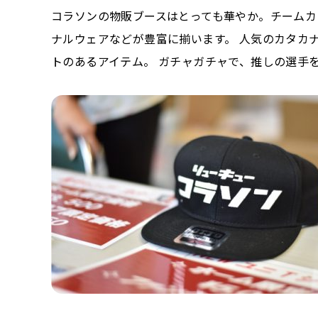
コラソンの物販ブースはとっても華やか。チームカ
ナルウェアなどが豊富に揃います。 人気のカタカ
トのあるアイテム。 ガチャガチャで、推しの選手