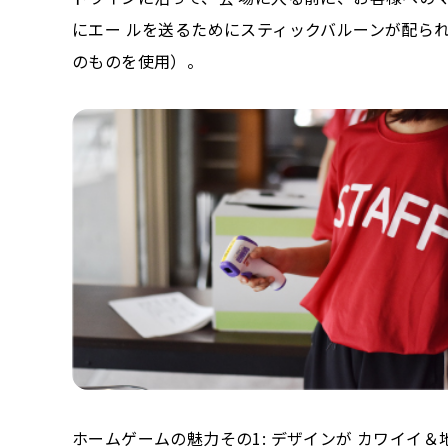
にエー ルを送るためにスティックバルーンが配ら
のものを使用）。
ホームゲームの魅力その1: デザインが カワイイ＆