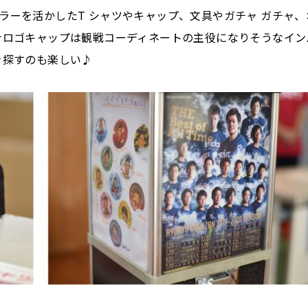
ラーを活かしたT シャツやキャップ、文具やガチャ ガチャ、
ナロゴキャップは観戦コーディネートの主役になりそうなイン
を探すのも楽しい♪