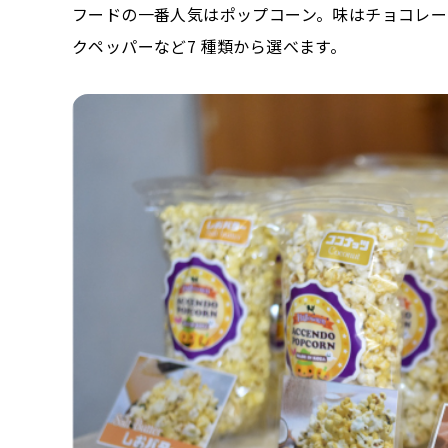
フードの一番人気はポップコーン。味はチョコレー
クペッパーなど7 種類から選べます。