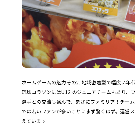
ホームゲームの魅力その2: 地域密着型で幅広い年
琉球コラソンにはU12 のジュニアチームもあり、
選手との交流も盛んで、まさにファミリア！チーム
では若いファンが多いことにまず驚くはず。運営ス
えています。