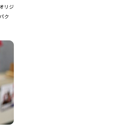
オリジ
パク