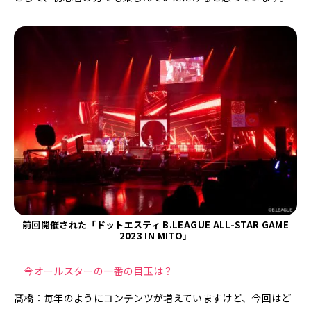
前回開催された「ドットエスティ B.LEAGUE ALL-STAR GAME
2023 IN MITO」
—今オールスターの一番の目玉は？
髙橋：毎年のようにコンテンツが増えていますけど、今回はど