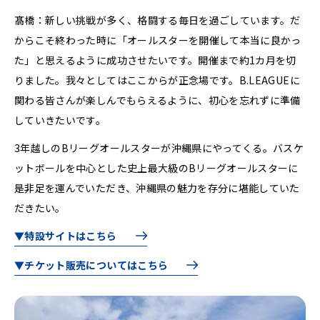
髙橋：新しい挑戦が多く、格闘する毎日を過ごしています。だ
からこそ終わった時に「オールスターを開催して本当に良かっ
た」と思えるように成功させたいです。開催まで約1カ月を切
りました。我々としてはここからが正念場です。B.LEAGUEに
関わる皆さんが楽しんでもらえるように、初心を忘れずに準備
していきたいです。
3年越しのBリーグオールスターが沖縄県にやってくる。バスケ
ットボールを中心とした史上最大級のBリーグオールスターに
是非足を運んでいただき、沖縄県の魅力を存分に堪能していた
だきたい。
▼特設サイトはこちら
▼チケット販売についてはこちら