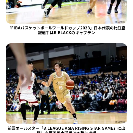
「FIBAバスケットボールワールドカップ2023」日本代表の比江島
誠選手はB.BLACKのキャプテン
前回オールスター「B.LEAGUE ASIA RISING STAR GAME」に出
場した西田優大選手は本戦に出場