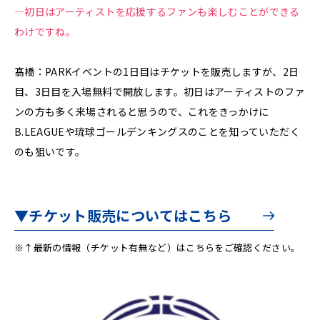
—初日はアーティストを応援するファンも楽しむことができる
わけですね。
髙橋：PARKイベントの1日目はチケットを販売しますが、2日
目、3日目を入場無料で開放します。初日はアーティストのファ
ンの方も多く来場されると思うので、これをきっかけに
B.LEAGUEや琉球ゴールデンキングスのことを知っていただく
のも狙いです。
▼チケット販売についてはこちら
※↑最新の情報（チケット有無など）はこちらをご確認ください。