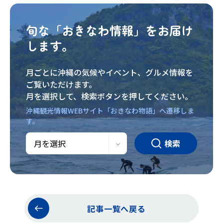
旬な「おきなわ情報」をお届け
します。
月ごとに沖縄の気候やイベント、グルメ情報を
ご覧いただけます。
月を選択して、検索ボタンを押してください。
沖縄観光情報WEBサイト「おきなわ物語」へ遷移しま
す。
検索
記事一覧へ戻る