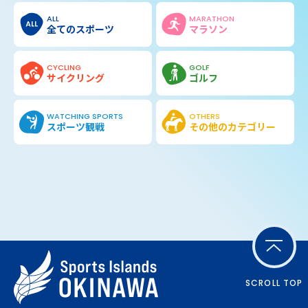
ALL
MARATHON
全てのスポーツ
マラソン
CYCLING
GOLF
サイクリング
ゴルフ
WATCHING SPORTS
OTHERS
スポーツ観戦
その他の
カテゴリー
SCROLL TOP