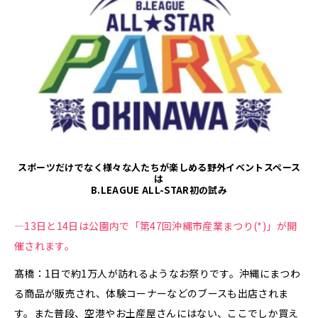
スポーツだけでなく様々な人たちが楽しめる野外イベントスペース
は
B.LEAGUE ALL-STAR初の試み
—13日と14日は公園内で「第47回沖縄市産業まつり(*)」が開
催されます。
髙橋：1日で約1万人が訪れるようなお祭りです。沖縄にまつわ
る商品が販売され、体験コーナーなどのブースも出店されま
す。また普段、空港やお土産屋さんにはない、ここでしか買え