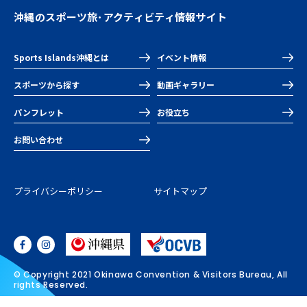
沖縄のスポーツ旅･アクティビティ情報サイト
Sports Islands沖縄とは
イベント情報
スポーツから探す
動画ギャラリー
パンフレット
お役立ち
お問い合わせ
プライバシーポリシー
サイトマップ
© Copyright 2021 Okinawa Convention & Visitors Bureau, All
rights Reserved.