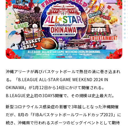
沖縄アリーナが再びバスケットボールで熱狂の渦に巻き込まれ
る。「B.LEAGUE ALL-STAR GAME WEEKEND 2024 IN
OKINAWA」が1月12日から14日にかけて開催される。
B.LEAGUE史上初の3DAYS開催で、その規模は史上最大だ。
新型コロナウイルス感染症の影響で3年越しとなった沖縄開催
だが、8月の「FIBAバスケットボールワールドカップ2023」に
続き、沖縄県で行われるスポーツのビッグイベントとして期待