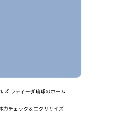
ルズ ラティーダ琉球のホーム
体力チェック＆エクササイズ