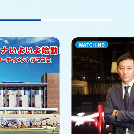
WATCHING