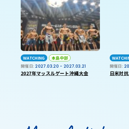
WATCHING
本島中部
WATCHI
開催日:
2027.03.20 - 2027.03.21
開催日:
20
2027年マッスルゲート沖縄大会
日米対抗