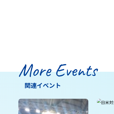
More Events
関連イベント