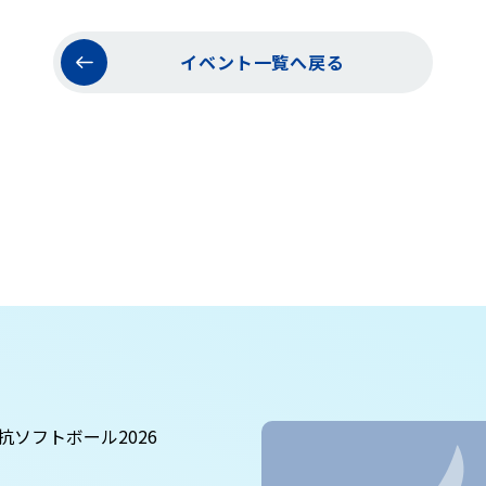
イベント一覧へ戻る