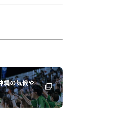
沖縄の気候や