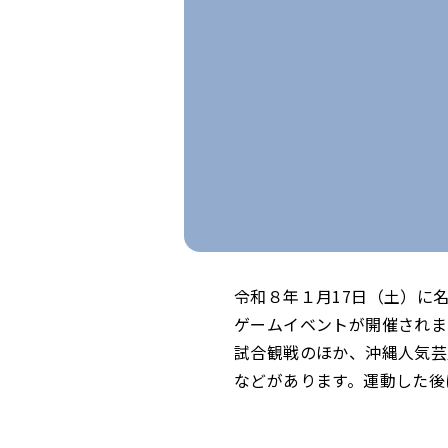
令和８年１月17日（土）に
ゲームイベントが開催されま
試合観戦のほか、沖縄人気芸
などがあります。運動した後