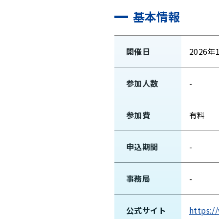
基本情報
開催日
2026年
参加人数
-
参加費
有料
申込期間
-
事務局
-
公式サイト
https:/