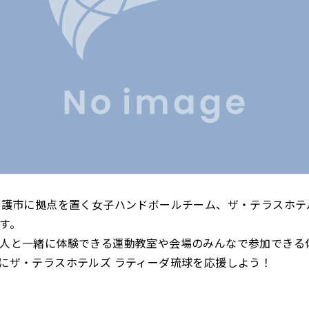
名護市に拠点を置く女子ハンドボールチーム、ザ・テラスホテ
す。
人と一緒に体験できる運動教室や会場のみんなで参加できる
にザ・テラスホテルズ ラティーダ琉球を応援しよう！