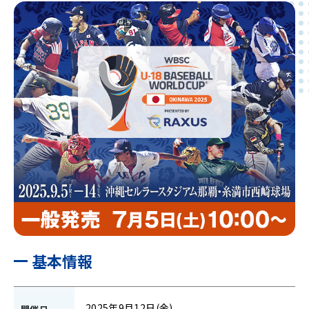
基本情報
2025年9月12日(金)