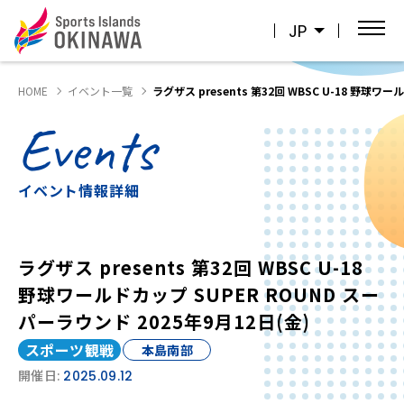
JP
HOME
イベント一覧
ラグザス presents 第32回 WBSC U-18 野球ワ
Events
イベント情報詳細
ラグザス presents 第32回 WBSC U-18
野球ワールドカップ SUPER ROUND スー
パーラウンド 2025年9月12日(金)
スポーツ観戦
本島南部
開催日:
2025.09.12