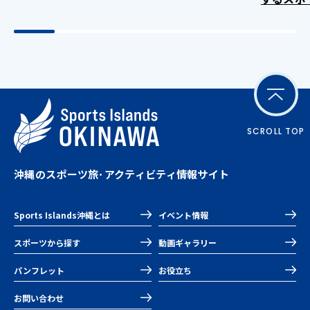
SCROLL TOP
沖縄のスポーツ旅･アクティビティ情報サイト
Sports Islands沖縄とは
イベント情報
スポーツから探す
動画ギャラリー
パンフレット
お役立ち
お問い合わせ