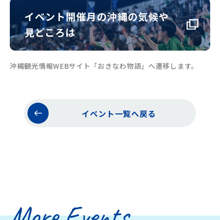
イベント開催月の沖縄の気候や
見どころは
沖縄観光情報WEBサイト「おきなわ物語」へ遷移します。
イベント一覧へ戻る
More Events