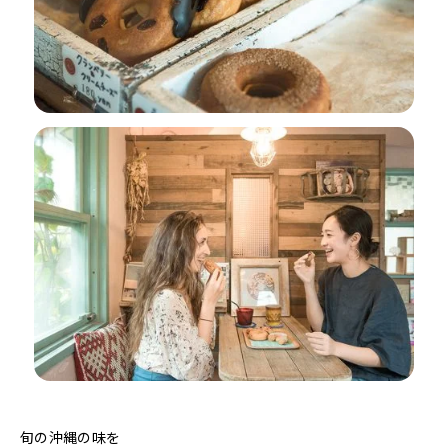
旬の沖縄の味を