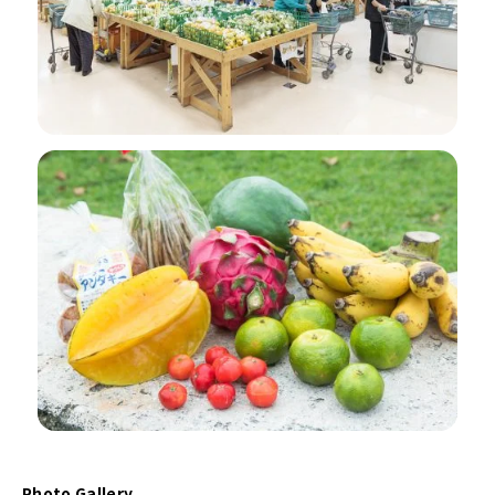
Photo Gallery