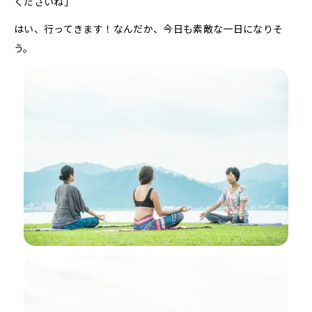
くださいね」
はい、行ってきます！なんだか、今日も素敵な一日になりそ
う。