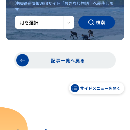
沖縄観光情報WEBサイト「おきなわ物語」へ遷移しま
す。
検索
記事一覧へ戻る
サイドメニューを開く