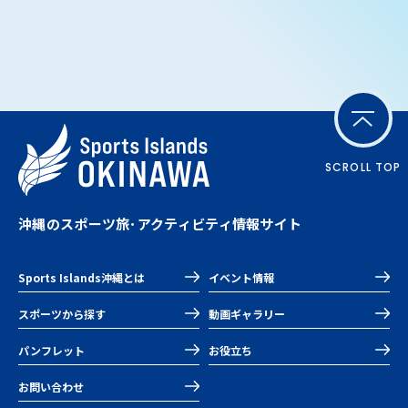
SCROLL TOP
沖縄のスポーツ旅･アクティビティ情報サイト
Sports Islands沖縄とは
イベント情報
スポーツから探す
動画ギャラリー
パンフレット
お役立ち
お問い合わせ