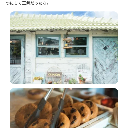
つにして正解だったな。