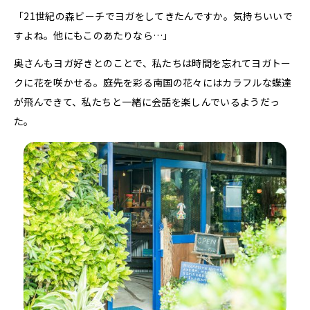
「21世紀の森ビーチでヨガをしてきたんですか。気持ちいいで
すよね。他にもこのあたりなら…」
奥さんもヨガ好きとのことで、私たちは時間を忘れてヨガトー
クに花を咲かせる。庭先を彩る南国の花々にはカラフルな蝶達
が飛んできて、私たちと一緒に会話を楽しんでいるようだっ
た。