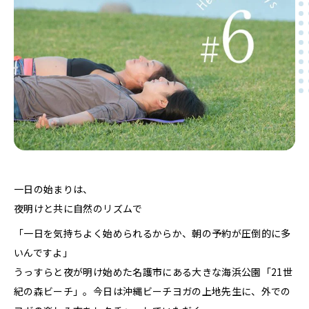
一日の始まりは、
夜明けと共に自然のリズムで
「一日を気持ちよく始められるからか、朝の予約が圧倒的に多
いんですよ」
うっすらと夜が明け始めた名護市にある大きな海浜公園「21世
紀の森ビーチ」。今日は沖縄ビーチヨガの上地先生に、外での