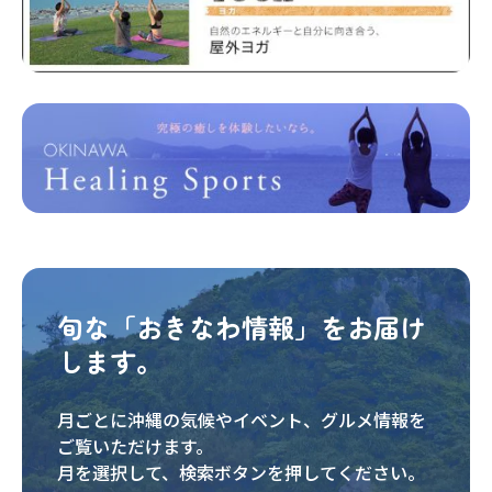
旬な「おきなわ情報」をお届け
します。
月ごとに沖縄の気候やイベント、グルメ情報を
ご覧いただけます。
月を選択して、検索ボタンを押してください。