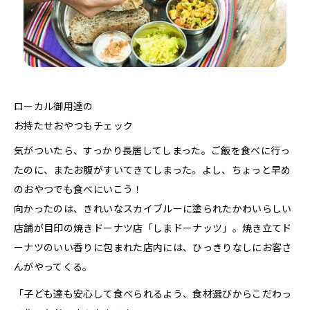
ローカル御用達の
お持たせおやつもチェック
気がついたら、すっかり長居してしまった。ご飯を食べに行っ
たのに、またお腹がすいてきてしまった。よし、ちょっと早め
のおやつでも食べにいこう！
向かったのは、きれいなスカイブルーに塗られたかわいらしい
店舗が目印の焼きドーナツ店「しまドーナッツ」。焼き立てド
ーナツのいい香りに包まれた店内には、ひっきりなしにお客さ
んがやってくる。
「子ども達も安心して食べられるよう、食材選びからこだわっ