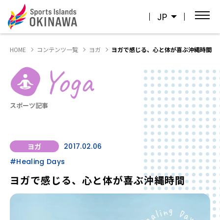
JP
HOME
コンテンツ一覧
ヨガ
ヨガで感じる、心と体が喜ぶ沖縄時間
Yoga
スポーツ記事
ヨガ
2017.02.06
#Healing Days
ヨガで感じる、心と体が喜ぶ沖縄時間