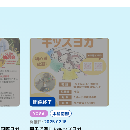
開催終了
YOGA
本島南部
開催日:
2025.02.16
親子で楽しいキッズヨガ