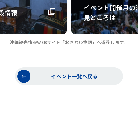
イベント開催月の
設情報
見どころは
沖縄観光情報WEBサイト「おきなわ物語」へ遷移します。
イベント一覧へ戻る