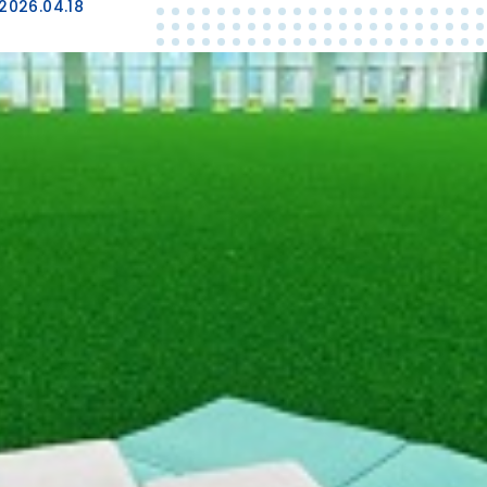
2026.04.18