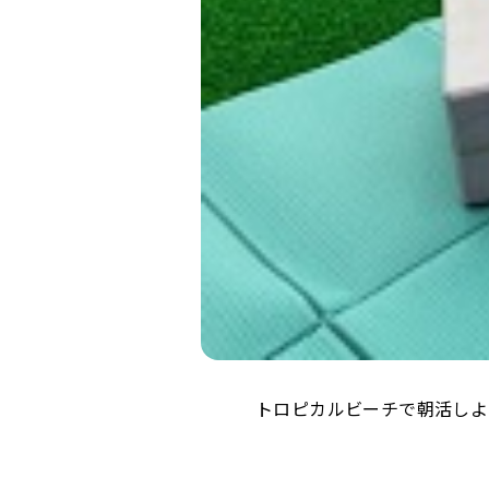
トロピカルビーチで朝活しよ