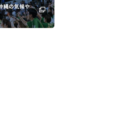
沖縄の気候や