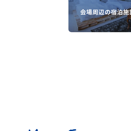
会場周辺の宿泊施