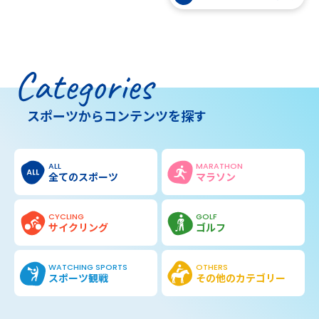
Categories
スポーツからコンテンツを探す
ALL
MARATHON
全てのスポーツ
マラソン
CYCLING
GOLF
サイクリング
ゴルフ
WATCHING SPORTS
OTHERS
スポーツ観戦
その他の
カテゴリー