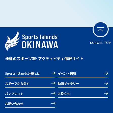
SCROLL TOP
沖縄のスポーツ旅･アクティビティ情報サイト
Sports Islands沖縄とは
イベント情報
スポーツから探す
動画ギャラリー
パンフレット
お役立ち
お問い合わせ