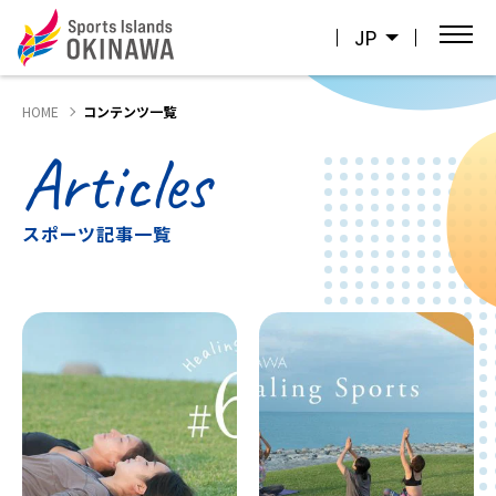
JP
HOME
コンテンツ一覧
Articles
スポーツ記事一覧