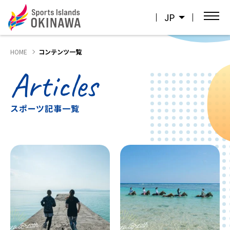
JP
HOME
コンテンツ一覧
Articles
スポーツ記事一覧