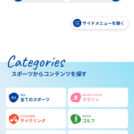
サイドメニューを開く
Categories
スポーツからコンテンツを探す
ALL
MARATHON
全てのスポーツ
マラソン
CYCLING
GOLF
サイクリング
ゴルフ