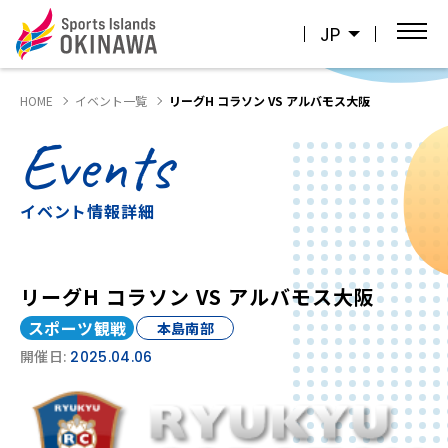
JP
HOME
イベント一覧
リーグH コラソン VS アルバモス大阪
Events
イベント情報詳細
リーグH コラソン VS アルバモス大阪
スポーツ観戦
本島南部
開催日:
2025.04.06