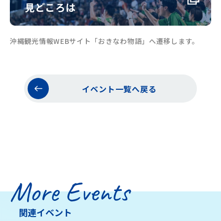
見どころは
沖縄観光情報WEBサイト「おきなわ物語」へ遷移します。
イベント一覧へ戻る
More Events
関連イベント