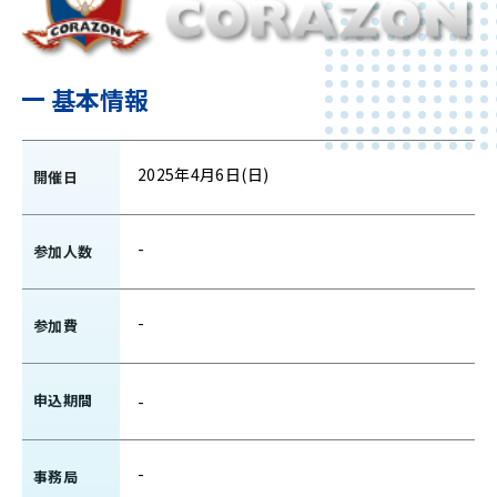
基本情報
2025年4月6日(日)
開催日
-
参加人数
-
参加費
申込期間
-
-
事務局