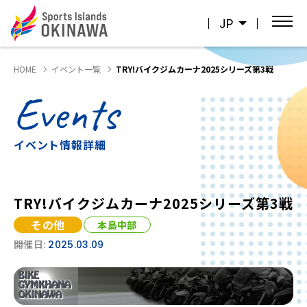
JP
HOME
イベント一覧
TRY!バイクジムカーナ2025シリーズ第3戦
Events
イベント情報詳細
TRY!バイクジムカーナ2025シリーズ第3戦
その他
本島中部
開催日:
2025.03.09