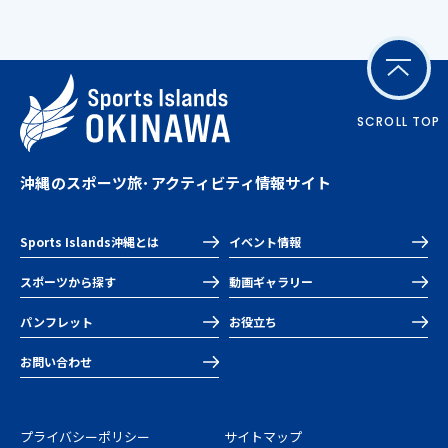
SCROLL TOP
沖縄のスポーツ旅･アクティビティ情報サイト
Sports Islands沖縄とは
イベント情報
スポーツから探す
動画ギャラリー
パンフレット
お役立ち
お問い合わせ
プライバシーポリシー
サイトマップ