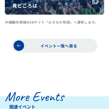
見どころは
沖縄観光情報WEBサイト「おきなわ物語」へ遷移します。
イベント一覧へ戻る
More Events
関連イベント