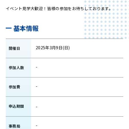
イベント見学大歓迎！皆様の参加をお待ちしております。
基本情報
2025年3月9日(日)
開催日
-
参加人数
-
参加費
申込期間
-
-
事務局