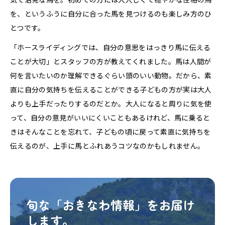
を、というふうに自分に合った馬を見つけるのも楽しみ方のひ
とつです。
「ホースライディングでは、自分の意思をはっきり馬に伝える
ことが大切」とスタッフの方が教えてくれました。馬は人間が
何を言いたいのか理解できるぐらい頭のいい動物。だから、素
直に自分の気持ちを伝えることができる子どもの方が実は大人
よりも上手だったりするのだとか。大人になると周りに気を使
って、自分の意見がいいにくいこともあるけれど、馬に乗ると
きはそんなことを忘れて、子どもの頃に戻って素直に気持ちを
伝えるのが、上手に馬とふれあうコツなのかもしれません。
旬な「おきなわ情報」をお届け
します。