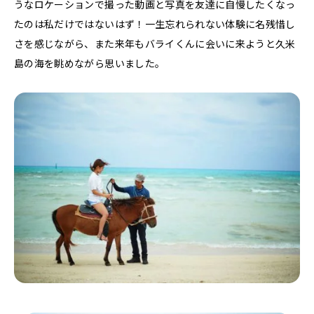
うなロケーションで撮った動画と写真を友達に自慢したくなっ
たのは私だけではないはず！一生忘れられない体験に名残惜し
さを感じながら、また来年もバライくんに会いに来ようと久米
島の海を眺めながら思いました。