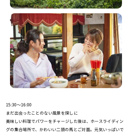
15:30～16:00
まだ出会ったことのない風景を探しに
美味しい料理でパワーをチャージした後は、ホースライディン
グの集合場所で、かわいい二頭の馬とご対面。元気いっぱいで