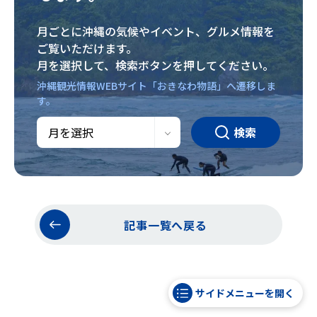
月ごとに沖縄の気候やイベント、グルメ情報を
ご覧いただけます。
月を選択して、検索ボタンを押してください。
沖縄観光情報WEBサイト「おきなわ物語」へ遷移しま
す。
検索
記事一覧へ戻る
サイドメニューを開く