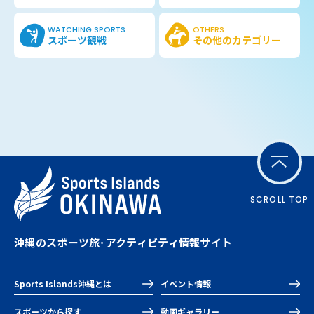
WATCHING SPORTS
OTHERS
スポーツ観戦
その他の
カテゴリー
SCROLL TOP
沖縄のスポーツ旅･アクティビティ情報サイト
Sports Islands沖縄とは
イベント情報
スポーツから探す
動画ギャラリー