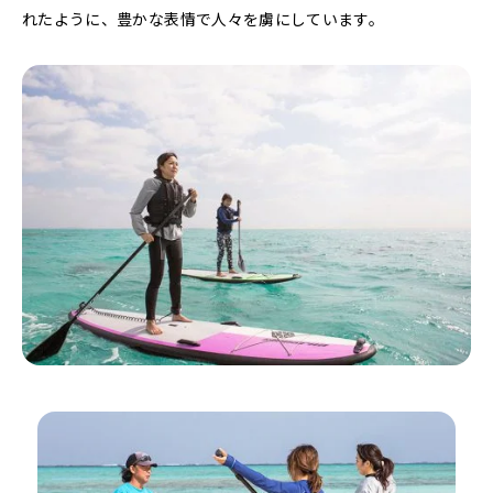
れたように、豊かな表情で人々を虜にしています。