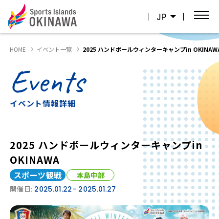
JP
HOME
イベント一覧
2025 ハンドボールウィンターキャンプin OKINAW
Events
イベント情報詳細
2025 ハンドボールウィンターキャンプin
OKINAWA
スポーツ観戦
本島中部
開催日:
2025.01.22
- 2025.01.27