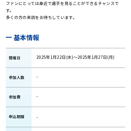
ファンにとっては身近で選手を見ることができるチャンスで
す。
多くの方の来訪をお待ちしています。
基本情報
2025年1月22日(水)～2025年1月27日(月)
開催日
-
参加人数
-
参加費
申込期間
-