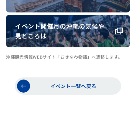
イベント開催月の沖縄の気候や
見どころは
沖縄観光情報WEBサイト「おきなわ物語」へ遷移します。
イベント一覧へ戻る