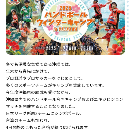
冬でも温暖な気候である沖縄では、
年末から春先にかけて、
プロ野球やプロサッカーをはじめとして、
多くのスポーツチームがキャンプを実施しています。
今年度沖縄県の助成も受けながら、
沖縄県内でのハンドボール合同キャンプおよびエキジビジョン
マッチを開催することとなりました。
日本リーグ所属2チームにシンガポール、
台湾のチームも加わり、
4日間熱のこもった合宿が繰り広げられます。