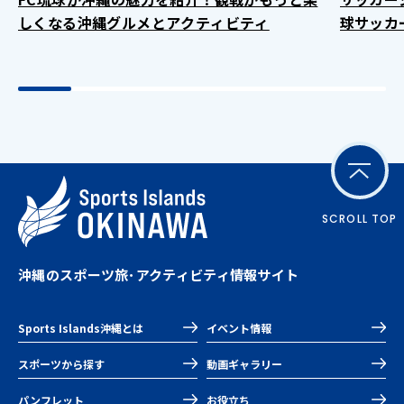
しくなる沖縄グルメとアクティビティ
球サッカ
SCROLL TOP
沖縄のスポーツ旅･アクティビティ情報サイト
Sports Islands沖縄とは
イベント情報
スポーツから探す
動画ギャラリー
パンフレット
お役立ち