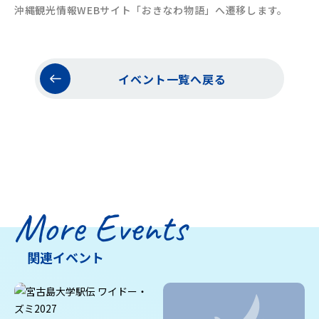
沖縄観光情報WEBサイト「おきなわ物語」へ遷移します。
イベント一覧へ戻る
More Events
関連イベント