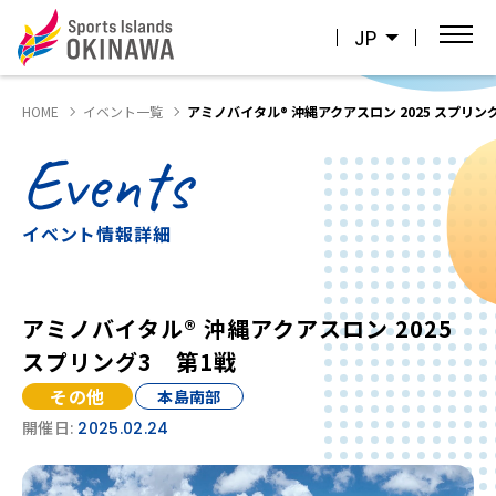
JP
HOME
イベント一覧
アミノバイタル® 沖縄アクアスロン 2025 スプリン
Events
イベント情報詳細
アミノバイタル® 沖縄アクアスロン 2025
スプリング3 第1戦
その他
本島南部
開催日:
2025.02.24