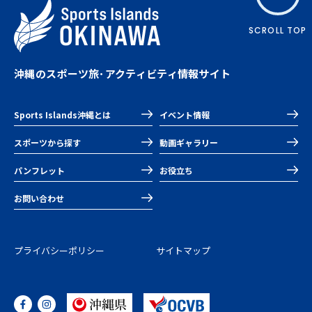
SCROLL TOP
沖縄のスポーツ旅･アクティビティ情報サイト
Sports Islands沖縄とは
イベント情報
スポーツから探す
動画ギャラリー
パンフレット
お役立ち
お問い合わせ
プライバシーポリシー
サイトマップ