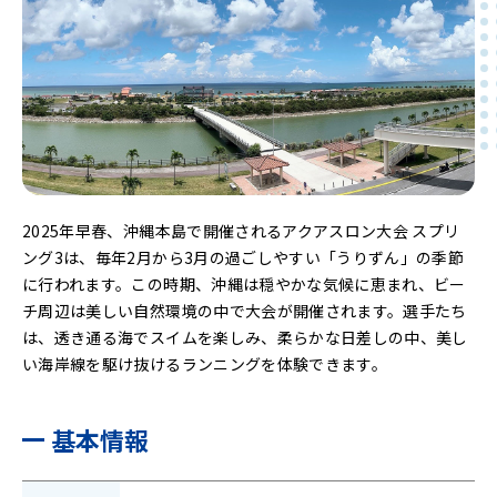
2025年早春、沖縄本島で開催されるアクアスロン大会 スプリ
ング3は、毎年2月から3月の過ごしやすい「うりずん」の季節
に行われます。この時期、沖縄は穏やかな気候に恵まれ、ビー
チ周辺は美しい自然環境の中で大会が開催されます。選手たち
は、透き通る海でスイムを楽しみ、柔らかな日差しの中、美し
い海岸線を駆け抜けるランニングを体験できます。
基本情報