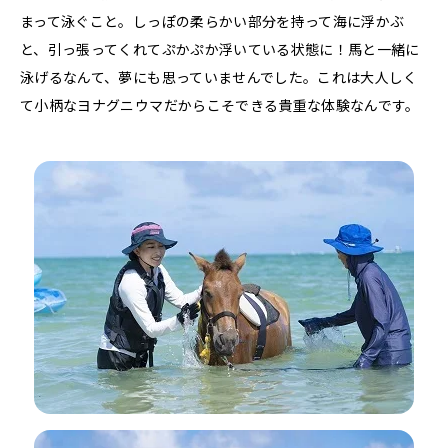
まって泳ぐこと。しっぽの柔らかい部分を持って海に浮かぶ
と、引っ張ってくれてぷかぷか浮いている状態に！馬と一緒に
泳げるなんて、夢にも思っていませんでした。これは大人しく
て小柄なヨナグニウマだからこそできる貴重な体験なんです。