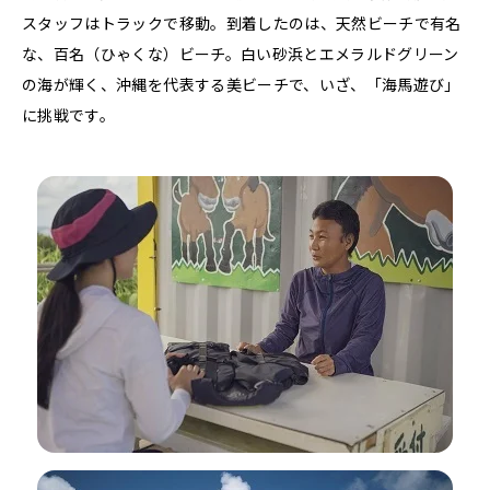
スタッフはトラックで移動。到着したのは、天然ビーチで有名
な、百名（ひゃくな）ビーチ。白い砂浜とエメラルドグリーン
の海が輝く、沖縄を代表する美ビーチで、いざ、「海馬遊び」
に挑戦です。