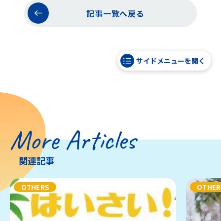
記事一覧へ戻る
サイドメニューを開く
More Articles
関連記事
OTHERS
OTHER