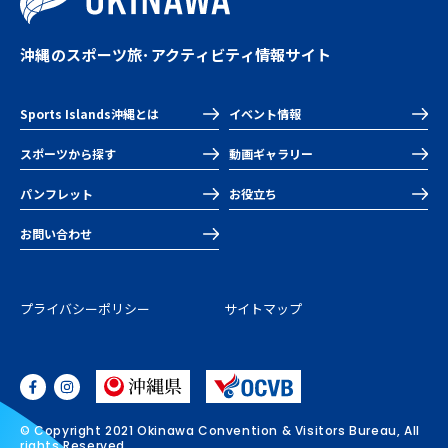
沖縄のスポーツ旅･アクティビティ情報サイト
Sports Islands沖縄とは
イベント情報
スポーツから探す
動画ギャラリー
パンフレット
お役立ち
お問い合わせ
プライバシーポリシー
サイトマップ
© Copyright 2021 Okinawa Convention & Visitors Bureau, All
rights Reserved.