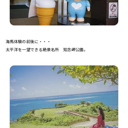
海馬体験の前後に・・・
太平洋を一望できる絶景名所 知念岬公園。