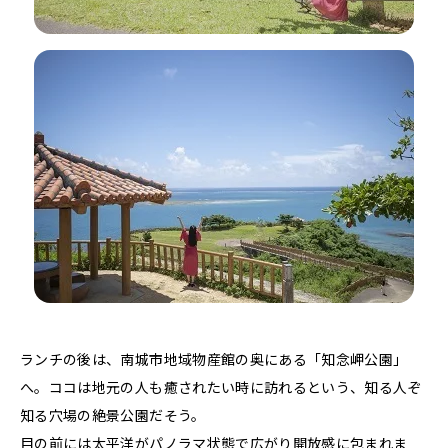
ランチの後は、南城市地域物産館の奥にある「知念岬公園」
へ。ココは地元の人も癒されたい時に訪れるという、知る人ぞ
知る穴場の絶景公園だそう。
目の前には太平洋がパノラマ状態で広がり開放感に包まれま