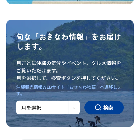
旬な「おきなわ情報」をお届け
します。
月ごとに沖縄の気候やイベント、グルメ情報を
ご覧いただけます。
月を選択して、検索ボタンを押してください。
沖縄観光情報WEBサイト「おきなわ物語」へ遷移しま
す。
検索