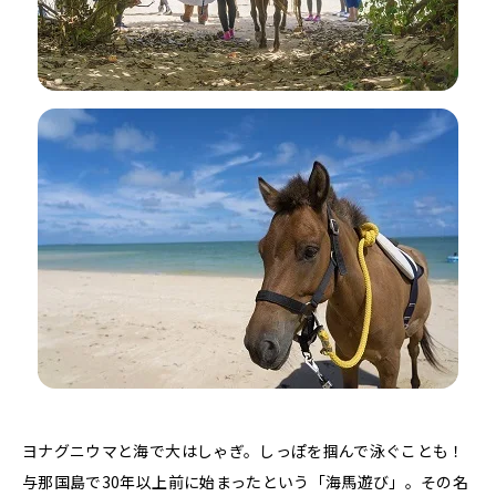
ヨナグニウマと海で大はしゃぎ。しっぽを掴んで泳ぐことも！
与那国島で30年以上前に始まったという「海馬遊び」。その名