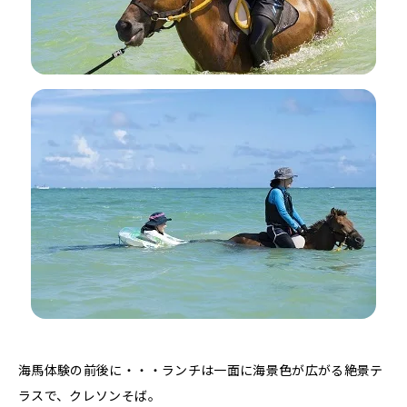
海馬体験の前後に・・・ランチは一面に海景色が広がる絶景テ
ラスで、クレソンそば。