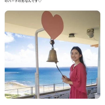
のハートの形なんです♡