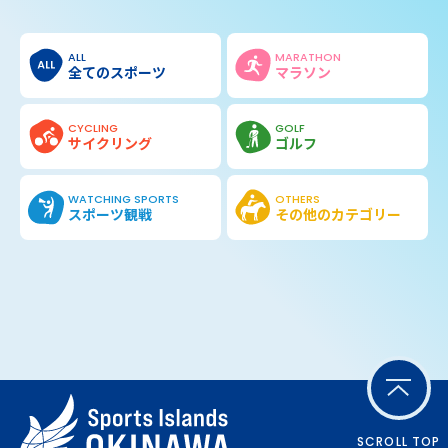
ALL
MARATHON
全てのスポーツ
マラソン
CYCLING
GOLF
サイクリング
ゴルフ
WATCHING SPORTS
OTHERS
スポーツ観戦
その他の
カテゴリー
SCROLL TOP