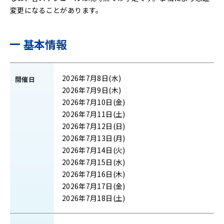
変更になることがあります。
基本情報
2026年7月8日(水)
開催日
2026年7月9日(木)
2026年7月10日(金)
2026年7月11日(土)
2026年7月12日(日)
2026年7月13日(月)
2026年7月14日(火)
2026年7月15日(水)
2026年7月16日(木)
2026年7月17日(金)
2026年7月18日(土)