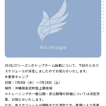
2026/27シーズンのトップチーム始動について、下記のとおり
スケジュールが決定しましたのでお知らせいたします。
🔷夏季キャンプ
日程：7月8日（水）～7月18日（土）
場所：沖縄県金武町陸上競技場
※トレーニングの一般公開・非公開等の詳細については決定次
第、お知らせいたします。
なお、各スケジュールは現時点での予定です。事情により急遽