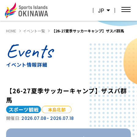
JP
HOME
イベント一覧
【26-27夏季サッカーキャンプ】ザスパ群馬
Events
イベント情報詳細
【26-27夏季サッカーキャンプ】ザスパ群
馬
スポーツ観戦
本島北部
開催日:
2026.07.08
- 2026.07.18