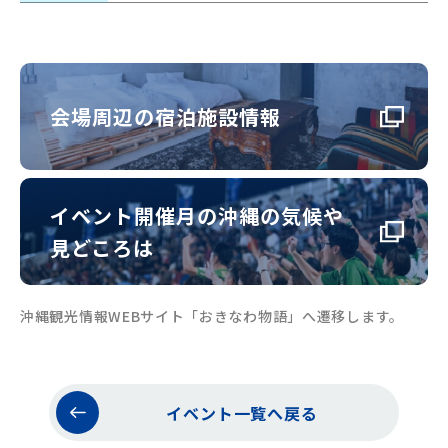
会場周辺の宿泊施設情報
イベント開催月の沖縄の気候や
見どころは
沖縄観光情報WEBサイト「おきなわ物語」へ遷移します。
イベント一覧へ戻る