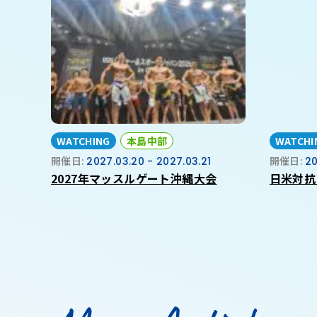
WATCHING
本島中部
WATCHI
開催日:
2027.03.20 - 2027.03.21
開催日:
20
2027年マッスルゲート沖縄大会
日米対抗