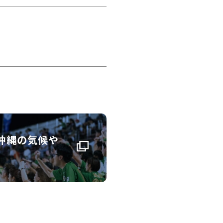
沖縄の気候や