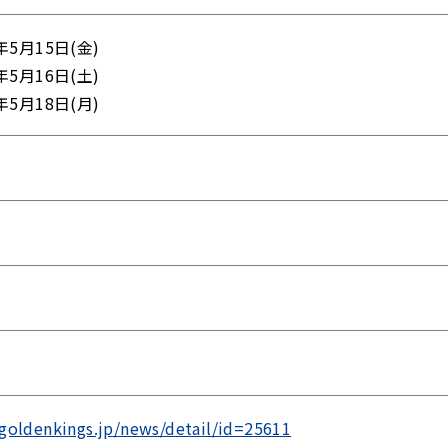
年5月15日(金)
年5月16日(土)
年5月18日(月)
/goldenkings.jp/news/detail/id=25611