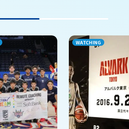
WATCHING