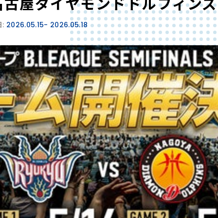
 名古屋ダイヤモンドドルフィンズ
:
2026.05.15
- 2026.05.18