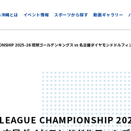
nds沖縄とは
イベント情報
スポーツから探す
動画ギャラリー
PIONSHIP 2025-26 琉球ゴールデンキングス vs 名古屋ダイヤモンドドルフィ
CYCLING
GOLF
サイクリング
ゴルフ
EAGUE CHAMPIONSHIP 20