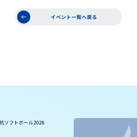
イベント一覧へ戻る