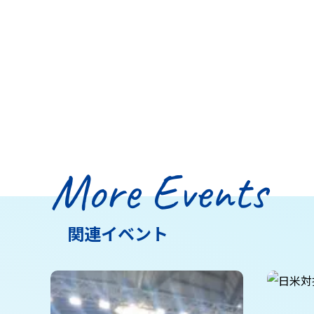
More Events
関連イベント