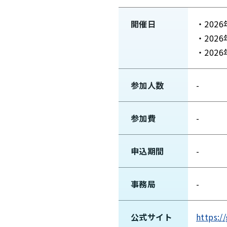
開催日
・2026
・2026
・2026
参加人数
-
参加費
-
申込期間
-
事務局
-
公式サイト
https:/