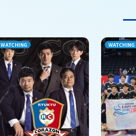
WATCHING
WATCHING