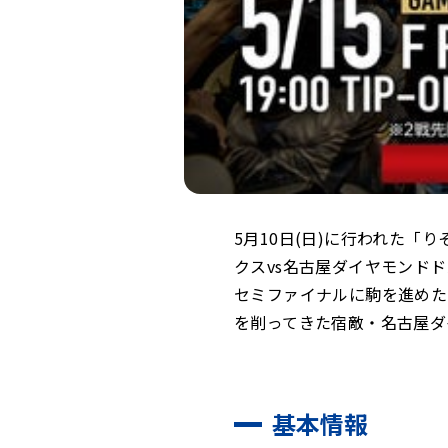
5月10日(日)に行われた「りそな
クスvs名古屋ダイヤモンド
セミファイナルに駒を進めた
を削ってきた宿敵・名古屋ダ
基本情報