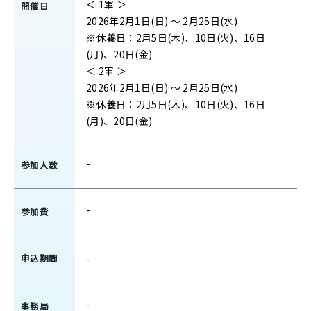
＜ 1軍 ＞
開催日
2026年2月1日(日) ～ 2月25日(水)
※休養日：2月5日(木)、10日(火)、16日
(月)、20日(金)
＜ 2軍 ＞
2026年2月1日(日) ～ 2月25日(水)
※休養日：2月5日(木)、10日(火)、16日
(月)、20日(金)
-
参加人数
-
参加費
申込期間
-
-
事務局