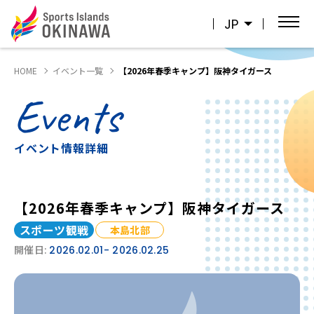
JP
HOME
イベント一覧
【2026年春季キャンプ】阪神タイガース
Events
イベント情報詳細
【2026年春季キャンプ】阪神タイガース
スポーツ観戦
本島北部
開催日:
2026.02.01
- 2026.02.25