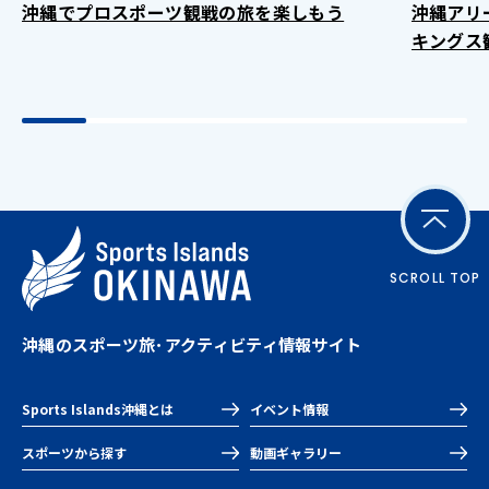
沖縄でプロスポーツ観戦の旅を楽しもう
沖縄アリ
キングス
SCROLL TOP
沖縄のスポーツ旅･アクティビティ情報サイト
Sports Islands沖縄とは
イベント情報
スポーツから探す
動画ギャラリー