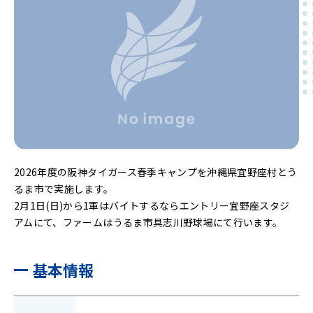
2026年度の阪神タイガース春季キャンプを沖縄県宜野座村とう
るま市で実施します。
2月1日(日)から1軍はバイトするならエントリー宜野座スタジ
アムにて、ファームはうるま市具志川野球場にて行います。
基本情報