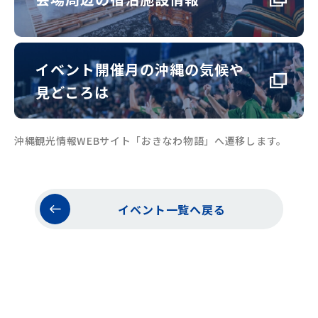
イベント開催月の沖縄の気候や
見どころは
沖縄観光情報WEBサイト「おきなわ物語」へ遷移します。
イベント一覧へ戻る