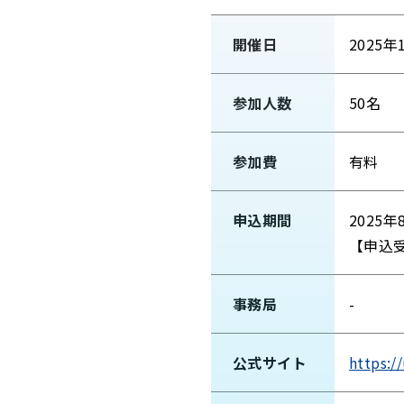
開催日
2025年
参加人数
50名
参加費
有料
申込期間
2025年
【申込
事務局
-
公式サイト
https:/