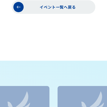
イベント一覧へ戻る