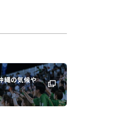
沖縄の気候や