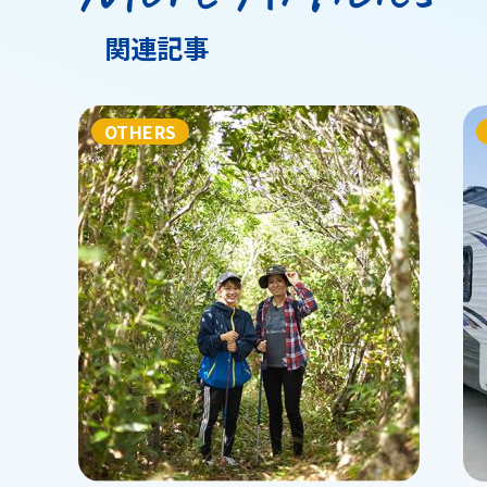
関連記事
OTHERS