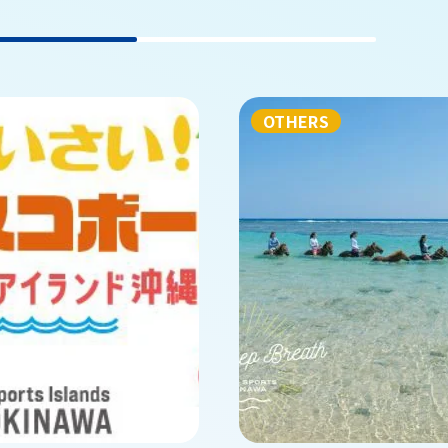
OTHERS