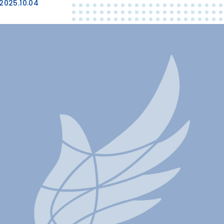
2025.10.04