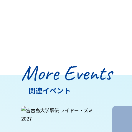
More Events
関連イベント