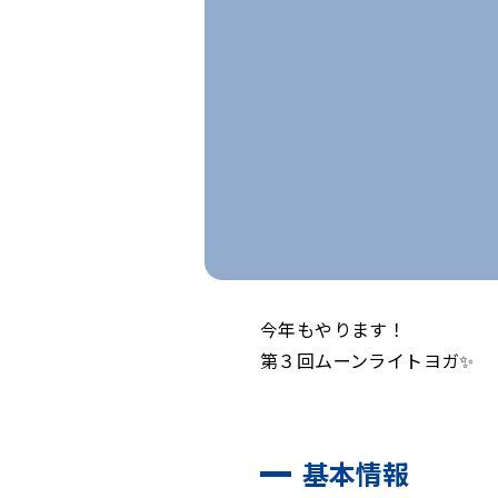
今年もやります！
第３回ムーンライトヨガ✨
基本情報