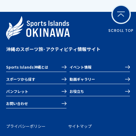
SCROLL TOP
沖縄のスポーツ旅･アクティビティ情報サイト
Sports Islands沖縄とは
イベント情報
スポーツから探す
動画ギャラリー
パンフレット
お役立ち
お問い合わせ
プライバシーポリシー
サイトマップ