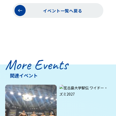
イベント一覧へ戻る
More Events
関連イベント