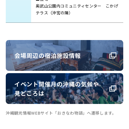
奥武山公園内コミュニティセンター こかげ
テラス（沖宮の隣）
会場周辺の宿泊施設情報
イベント開催月の沖縄の気候や
見どころは
沖縄観光情報WEBサイト「おきなわ物語」へ遷移します。