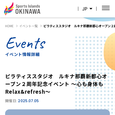
JP
HOME
イベント一覧
ピラティススタジオ ルキナ那覇新都心オープン２周年記
Events
イベント情報詳細
ピラティススタジオ ルキナ那覇新都心オ
ープン２周年記念イベント ～心も身体も
Relax&refresh～
開催日:
2025.07.05