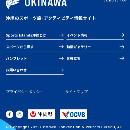
SCROLL TOP
沖縄のスポーツ旅･アクティビティ情報サイト
Sports Islands沖縄とは
イベント情報
スポーツから探す
動画ギャラリー
パンフレット
お役立ち
お問い合わせ
プライバシーポリシー
サイトマップ
© Copyright 2021 Okinawa Convention & Visitors Bureau, All