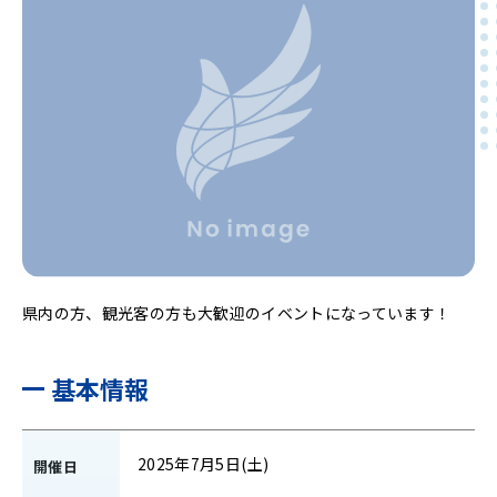
県内の方、観光客の方も大歓迎のイベントになっています！
基本情報
2025年7月5日(土)
開催日