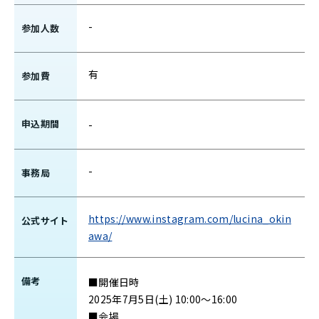
-
参加人数
有
参加費
申込期間
-
-
事務局
https://www.instagram.com/lucina_okin
公式サイト
awa/
備考
■開催日時
2025年7月5日(土) 10:00～16:00
■会場