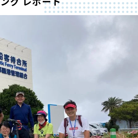
ング レポート