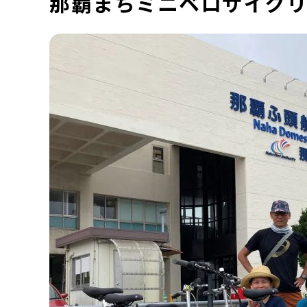
那覇まちミニベロサイクリ