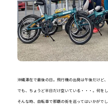
沖縄滞在で最後の日。飛行機の出発は午後だけど
でも、ちょうど半日だけ空いている・・・。何を
そんな時、自転車で那覇の街を巡ってはいかがで