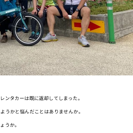
、レンタカーは既に返却してしまった。
しようかと悩んだことはありませんか。
しょうか。