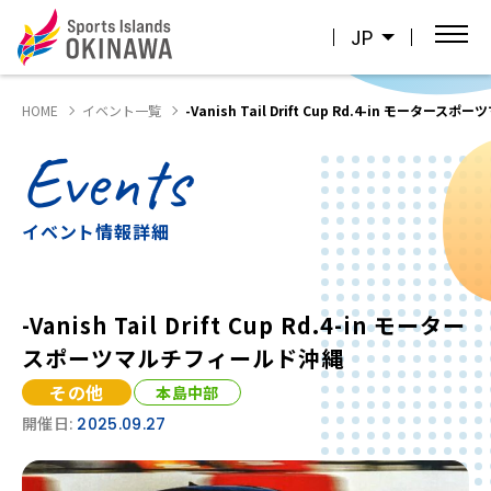
JP
HOME
イベント一覧
-Vanish Tail Drift Cup Rd.4-in モータ
Events
イベント情報詳細
-Vanish Tail Drift Cup Rd.4-in モーター
スポーツマルチフィールド沖縄
その他
本島中部
開催日:
2025.09.27