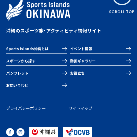
SCROLL TOP
沖縄のスポーツ旅･アクティビティ情報サイト
Sports Islands沖縄とは
イベント情報
スポーツから探す
動画ギャラリー
パンフレット
お役立ち
お問い合わせ
プライバシーポリシー
サイトマップ