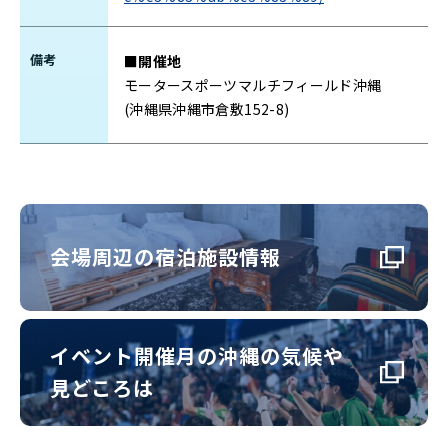
備考
■開催地
モータースポーツマルチフィールド沖縄
(沖縄県沖縄市倉敷152-8)
会場周辺の宿泊施設情報
イベント開催月の沖縄の気候や
見どころは