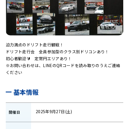
迫力満点のドリフト走行観戦！
ドリフト走行会 全員参加型のクラス別ドリコンあり！
初心者歓迎🔰 定常円エリアあり！
※お問い合わせは、LINEのQRコードを読み取りのうえご連絡
ください
基本情報
2025年9月27日(土)
開催日