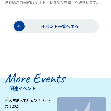
沖縄観光情報WEBサイト「おきなわ物語」へ遷移します。
イベント一覧へ戻る
More Events
関連イベント