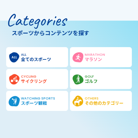
Categories
スポーツからコンテンツを探す
ALL
MARATHON
全てのスポーツ
マラソン
CYCLING
GOLF
サイクリング
ゴルフ
WATCHING SPORTS
OTHERS
スポーツ観戦
その他の
カテゴリー