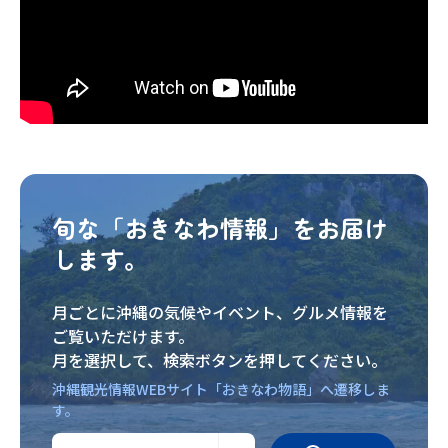
旬な「おきなわ情報」をお届け
します。
月ごとに沖縄の気候やイベント、グルメ情報を
ご覧いただけます。
月を選択して、検索ボタンを押してください。
沖縄観光情報WEBサイト「おきなわ物語」へ遷移しま
す。