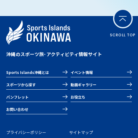
SCROLL TOP
沖縄のスポーツ旅･アクティビティ情報サイト
Sports Islands沖縄とは
イベント情報
スポーツから探す
動画ギャラリー
パンフレット
お役立ち
お問い合わせ
プライバシーポリシー
サイトマップ