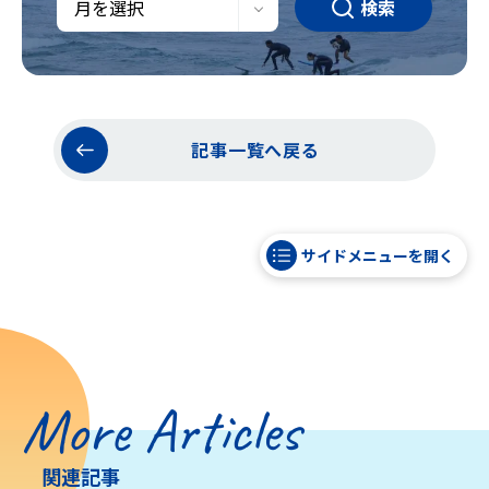
検索
記事一覧へ戻る
サイドメニューを開く
More Articles
関連記事