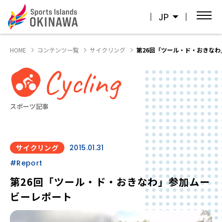
JP
HOME
コンテンツ一覧
サイクリング
第26回「ツール・ド・おきな
Cycling
スポーツ記事
サイクリング
2015.01.31
#Report
第26回「ツール・ド・おきなわ」参加ムー
ビーレポート