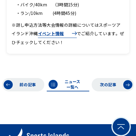
・バイク/40km （3時間15分)
・ラン/10km (4時間45分)
※詳し申込方法等大会情報の詳細についてはスポーツア
イランド沖縄
イベント情報
でご紹介しています。ぜ
ひチェックしてください！
ニュース
前の記事
次の記事
一覧へ