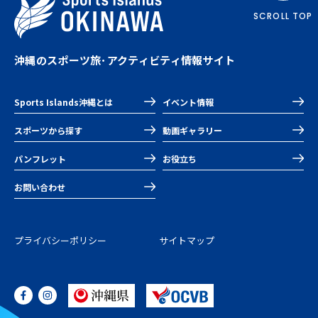
SCROLL TOP
沖縄のスポーツ旅･アクティビティ情報サイト
Sports Islands沖縄とは
イベント情報
スポーツから探す
動画ギャラリー
パンフレット
お役立ち
お問い合わせ
プライバシーポリシー
サイトマップ