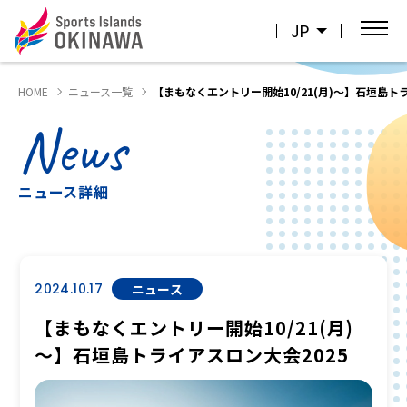
JP
HOME
ニュース一覧
【まもなくエントリー開始10/21(月)～】石垣島ト
News
ニュース詳細
2024.10.17
ニュース
【まもなくエントリー開始10/21(月)
～】石垣島トライアスロン大会2025