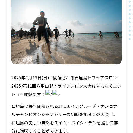
2025年4月13日(日)に開催される石垣島トライアスロン
2025/第11回八重山郡トライアスロン大会はまもなくエン
トリー開始です！
石垣島で毎年開催されるJTUエイジグループ・ナショナ
ルチャンピオンシップシリーズ初戦を飾るこの大会は、
石垣島の美しい自然をスイム・バイク・ランを通して存
分に満喫することができます。