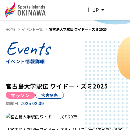
JP
HOME
イベント一覧
宮古島大学駅伝 ワイド―・ズミ2025
Events
イベント情報詳細
宮古島大学駅伝 ワイド―・ズミ2025
マラソン
宮古諸島
開催日:
2025.02.09
「宮古島大学駅伝ワイドー・ズミ」は「スポーツアイランド宮