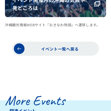
見どころは
沖縄観光情報WEBサイト「おきなわ物語」へ遷移します。
イベント一覧へ戻る
More Events
関連イベント