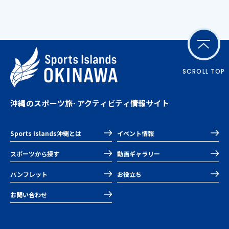
SCROLL TOP
沖縄のスポーツ旅･アクティビティ情報サイト
Sports Islands沖縄とは
イベント情報
スポーツから探す
動画ギャラリー
パンフレット
お役立ち
お問い合わせ