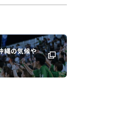
沖縄の気候や