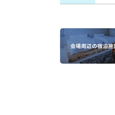
会場周辺の宿泊施