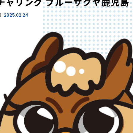
チャリング ブルーサクヤ鹿児島
:
2025.02.24