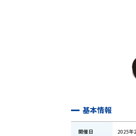
基本情報
開催日
2025年