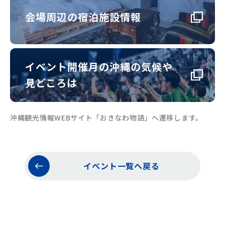
会場周辺の宿泊施設情報
イベント開催月の沖縄の気候や
見どころは
沖縄観光情報WEBサイト「おきなわ物語」へ遷移します。
イベント一覧へ戻る