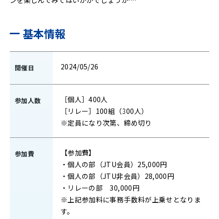
基本情報
2024/05/26
開催日
［個人］400人
参加人数
［リレー］100組（300人）
※定員になり次第、締め切り
【参加費】
参加費
・個人の部（JTU会員）25,000円
・個人の部（JTU非会員）28,000円
・リレーの部 30,000円
※上記参加料に事務手数料が上乗せとなりま
す。