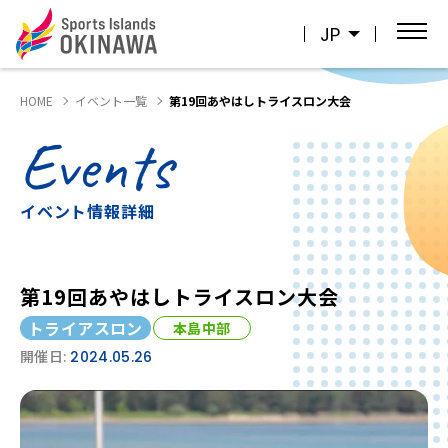
JP
HOME
イベント一覧
第19回あやはしトライスロン大会
Events
イベント情報詳細
第19回あやはしトライスロン大会
トライアスロン
本島中部
開催日:
2024.05.26