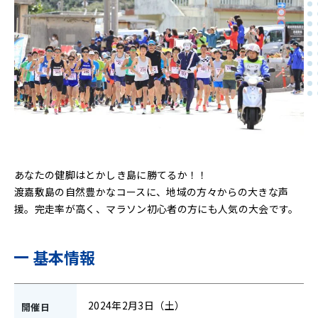
あなたの健脚はとかしき島に勝てるか！！
渡嘉敷島の自然豊かなコースに、地域の方々からの大きな声
援。完走率が高く、マラソン初心者の方にも人気の大会です。
基本情報
2024年2月3日（土）
開催日