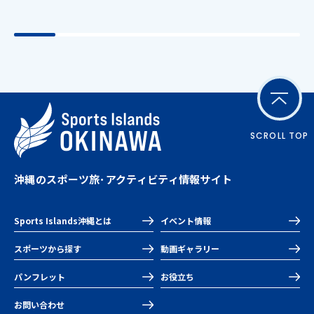
SCROLL TOP
沖縄のスポーツ旅･アクティビティ情報サイト
Sports Islands沖縄とは
イベント情報
スポーツから探す
動画ギャラリー
パンフレット
お役立ち
お問い合わせ