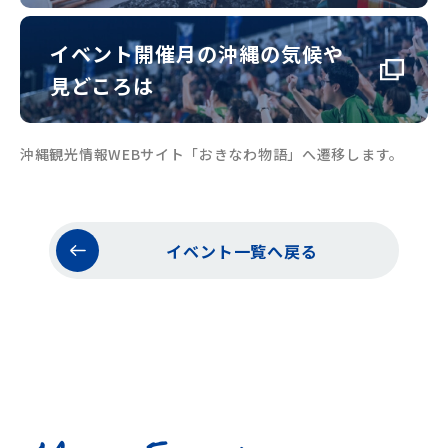
イベント開催月の沖縄の気候や
見どころは
沖縄観光情報WEBサイト「おきなわ物語」へ遷移します。
イベント一覧へ戻る