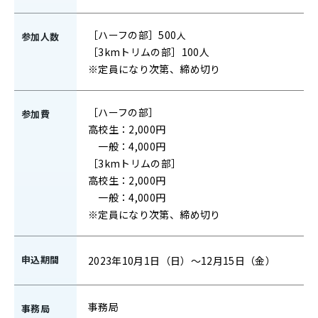
［ハーフの部］500人
参加人数
［3kmトリムの部］100人
※定員になり次第、締め切り
［ハーフの部］
参加費
高校生：2,000円
一般：4,000円
［3kmトリムの部］
高校生：2,000円
一般：4,000円
※定員になり次第、締め切り
申込期間
2023年10月1日（日）～12月15日（金）
事務局
事務局