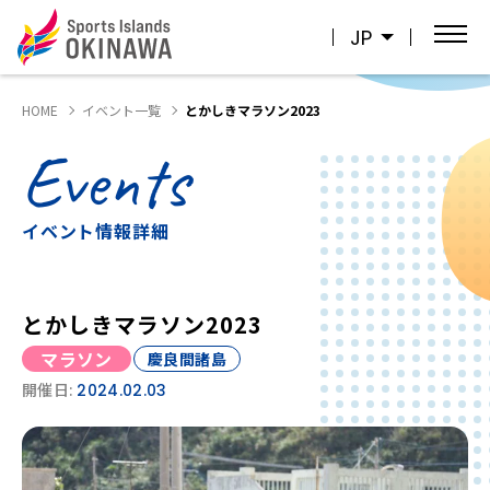
JP
HOME
イベント一覧
とかしきマラソン2023
Events
イベント情報詳細
とかしきマラソン2023
マラソン
慶良間諸島
開催日:
2024.02.03