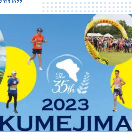
2023.10.22