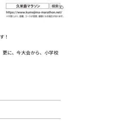
ます！
。
す。更に、今大会から、小学校