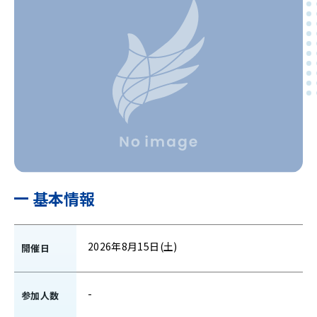
基本情報
2026年8月15日(土)
開催日
-
参加人数