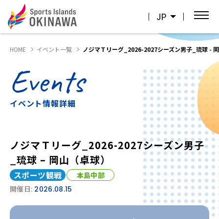
JP
HOME
イベント一覧
ノジマＴリーグ_2026-2027シーズン男子_琉球 -
Events
イベント情報詳細
ノジマＴリーグ_2026-2027シーズン男子
_琉球 – 岡山（卓球）
スポーツ観戦
本島中部
開催日:
2026.08.15