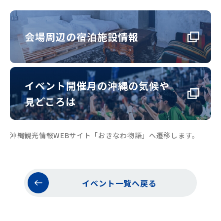
会場周辺の宿泊施設情報
イベント開催月の沖縄の気候や
見どころは
沖縄観光情報WEBサイト「おきなわ物語」へ遷移します。
イベント一覧へ戻る