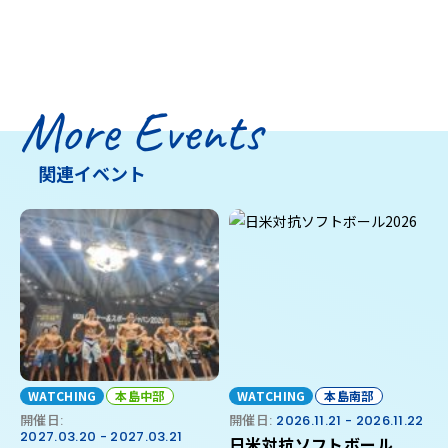
More Events
関連イベント
WATCHING
本島中部
WATCHING
本島南部
開催日:
開催日:
2026.11.21 - 2026.11.22
2027.03.20 - 2027.03.21
日米対抗ソフトボール