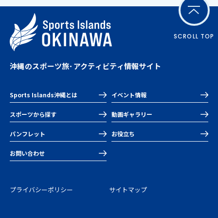
SCROLL TOP
沖縄のスポーツ旅･アクティビティ情報サイト
Sports Islands沖縄とは
イベント情報
スポーツから探す
動画ギャラリー
パンフレット
お役立ち
お問い合わせ
プライバシーポリシー
サイトマップ