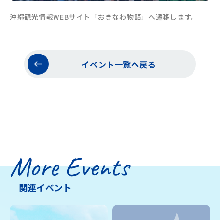
沖縄観光情報WEBサイト「おきなわ物語」へ遷移します。
イベント一覧へ戻る
More Events
関連イベント