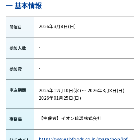
基本情報
2026年3月8日(日)
開催日
-
参加人数
-
参加費
申込期間
2025年12月10日(水) 〜 2026年3月8日(日)
2026年01月25日(日)
【主催者】イオン琉球株式会社
事務局
https://www.sbfoods.co.jp/marathon/inf
公式サイト