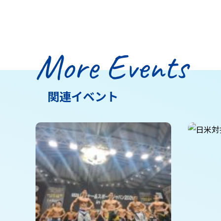
More Events
関連イベント