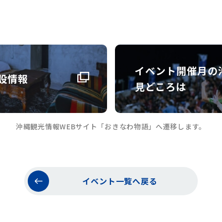
イベント開催月の
設情報
見どころは
沖縄観光情報WEBサイト「おきなわ物語」へ遷移します。
イベント一覧へ戻る