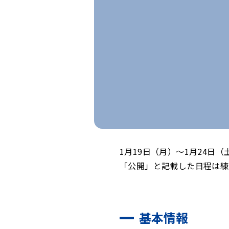
1月19日（月）～1月24日
「公開」と記載した日程は練
基本情報