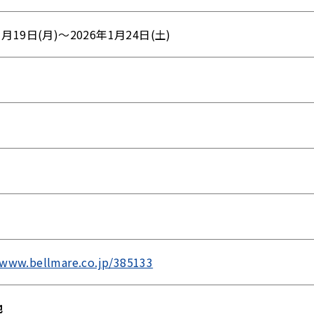
1月19日(月)～2026年1月24日(土)
/www.bellmare.co.jp/385133
地