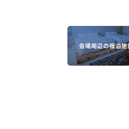
会場周辺の宿泊施