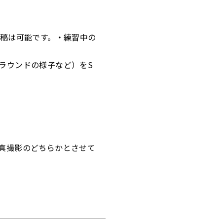
投稿は可能です。・練習中の
ラウンドの様子など）をS
真撮影のどちらかとさせて