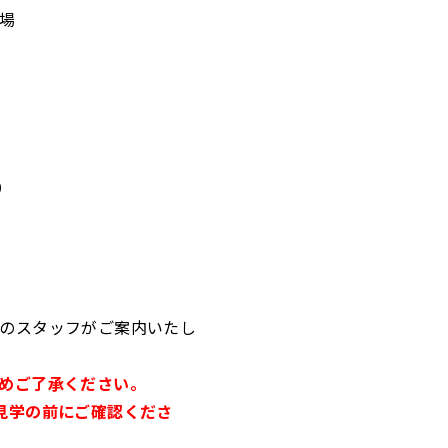
技場
）
のスタッフがご案内いたし
めご了承ください。
見学の前にご確認くださ