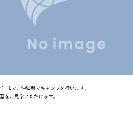
（土）まで、沖縄県でキャンプを行います。
習をご見学いただけます。