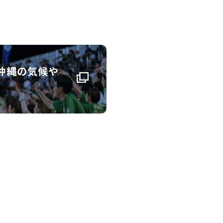
沖縄の気候や