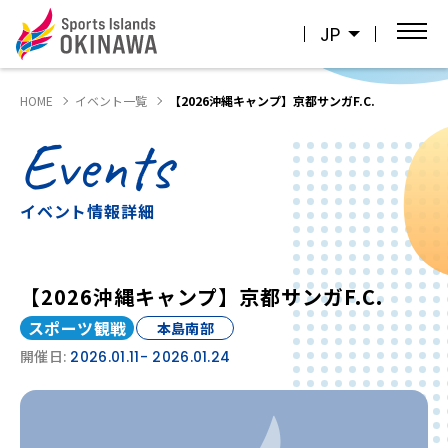
JP
HOME
イベント一覧
【2026沖縄キャンプ】京都サンガF.C.
Events
イベント情報詳細
【2026沖縄キャンプ】京都サンガF.C.
スポーツ観戦
本島南部
開催日:
2026.01.11
- 2026.01.24