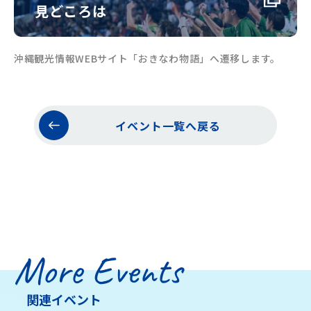
見どころは
沖縄観光情報WEBサイト「おきなわ物語」へ遷移します。
イベント一覧へ戻る
More Events
関連イベント