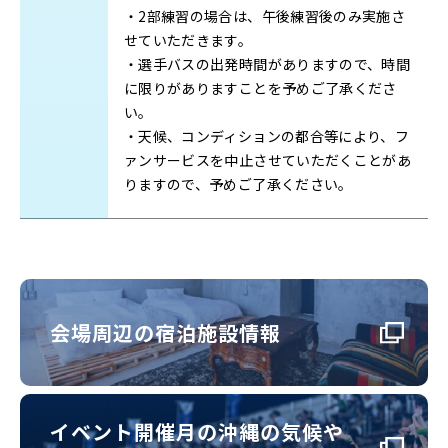
・2部練習の場合は、午後練習後のみ実施さ
せていただきます。
・選手バスの出発時間がありますので、時間
に限りがありますことを予めご了承くださ
い。
・天候、コンディションの都合等により、フ
ァンサービスを中止させていただくことがあ
りますので、予めご了承ください。
会場周辺の宿泊施設情報
イベント開催月の沖縄の気候や