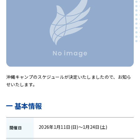
沖縄キャンプのスケジュールが決定いたしましたので、お知ら
せいたします。
基本情報
2026年1月11日(日)～1月24日(土)
開催日