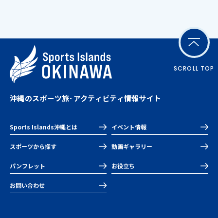
SCROLL TOP
沖縄のスポーツ旅･アクティビティ情報サイト
Sports Islands沖縄とは
イベント情報
スポーツから探す
動画ギャラリー
パンフレット
お役立ち
お問い合わせ