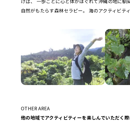
けば、 一歩ごとに心と体がほぐれて沖縄の地に馴
自然がもたらす森林セラピー。 海のアクティビテ
OTHER AREA
他の地域でアクティビティーを楽しんでいただく際