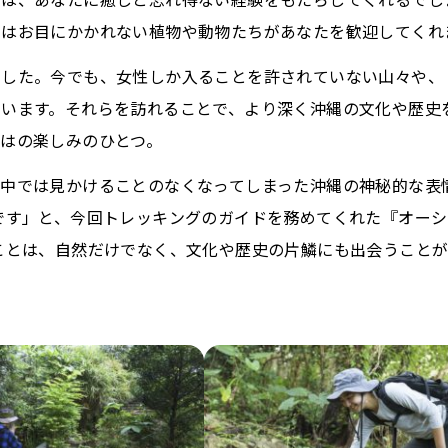
ではお目にかかれない植物や動物たちがあなたを歓迎してくれ
した。今でも、女性しか入ることを許されていない山々や、
います。それらを訪れることで、より深く沖縄の文化や歴史
はの楽しみのひとつ。
中では見かけることのなくなってしまった沖縄の神秘的な表
です」と、今回トレッキングのガイドを務めてくれた『オーシ
ことは、自然だけでなく、文化や歴史の片鱗にも出会うこと