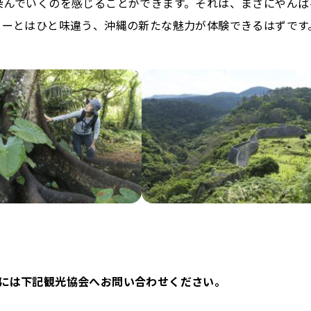
染んでいくのを感じることができます。それは、まさにやんば
ィーとはひと味違う、沖縄の新たな魅力が体験できるはずです
には下記観光協会へお問い合わせください。