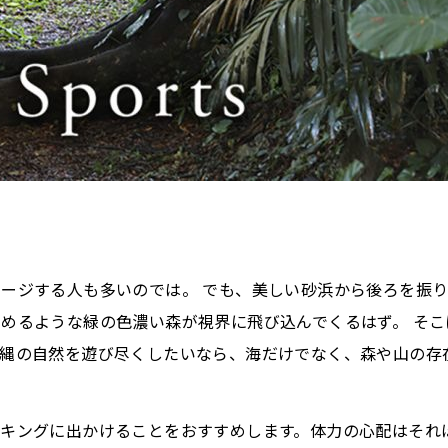
ージする人も多いのでは。 でも、美しい砂浜から後ろを振
めるような緑の色濃い森が視界に飛び込んでくるはず。 そこ
沖縄の自然を遊び尽くしたいなら、海だけでなく、森や山の存
キングに出かけることをおすすめします。体力の心配はそれ