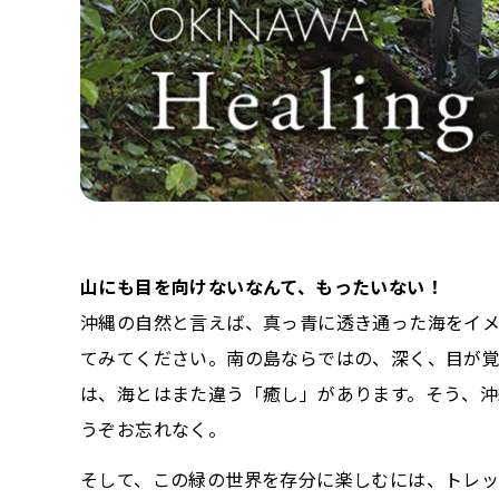
山にも目を向けないなんて、もったいない！
沖縄の自然と言えば、真っ青に透き通った海をイメ
てみてください。南の島ならではの、深く、目が覚
は、海とはまた違う「癒し」があります。そう、
うぞお忘れなく。
そして、この緑の世界を存分に楽しむには、トレッ