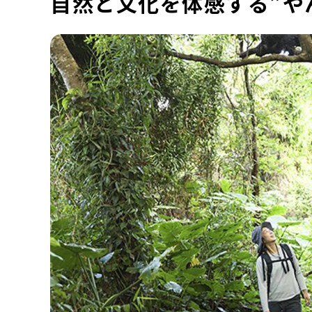
自然と文化を体感する”や