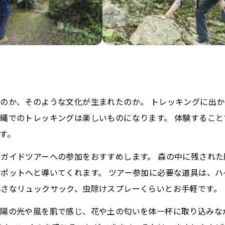
のか、そのような文化が生まれたのか。 トレッキングに出か
縄でのトレッキングは楽しいものになります。 体験すること
す。
ガイドツアーへの参加をおすすめします。 森の中に残された
ポットへと導いてくれます。 ツアー参加に必要な道具は、ハ
さなリュックサック、虫除けスプレーくらいとお手軽です。
太陽の光や風を肌で感じ、花や土の匂いを体一杯に取り込みな