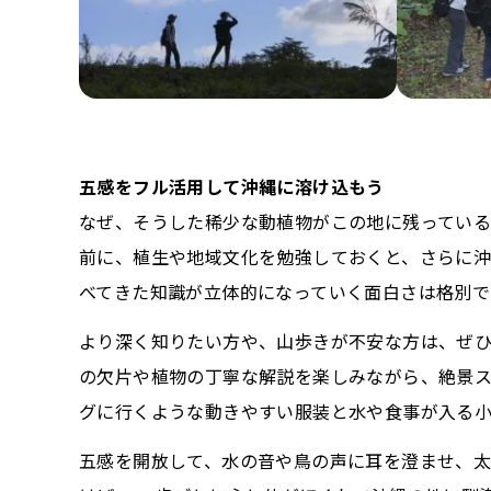
五感をフル活用して沖縄に溶け込もう
なぜ、そうした稀少な動植物がこの地に残っている
前に、植生や地域文化を勉強しておくと、さらに沖
べてきた知識が立体的になっていく面白さは格別で
より深く知りたい方や、山歩きが不安な方は、ぜひ
の欠片や植物の丁寧な解説を楽しみながら、絶景ス
グに行くような動きやすい服装と水や食事が入る小
五感を開放して、水の音や鳥の声に耳を澄ませ、