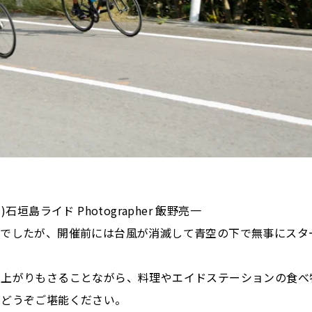
石垣島ライド Photographer 飯野亮一
んでしたが、開催前には台風が消滅して青空の下で無事にスタ
り上がりもさることながら、料理やエイドステーションの食べ
をどうぞご堪能ください。