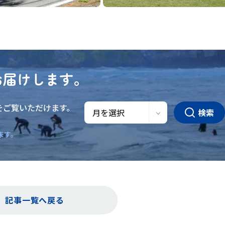
お届けします。
をご覧いただけます。
検索
。
ます。
記事一覧へ戻る